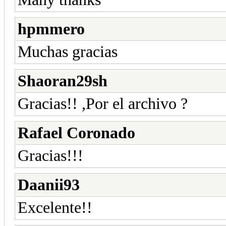
hpmmero
Muchas gracias
Shaoran29sh
Gracias!! ,Por el archivo ?
Rafael Coronado
Gracias!!!
Daanii93
Excelente!!