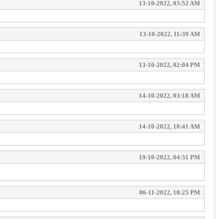
13-10-2022, 03:52 AM
13-10-2022, 11:39 AM
13-10-2022, 02:04 PM
14-10-2022, 03:18 AM
14-10-2022, 10:41 AM
19-10-2022, 04:31 PM
06-11-2022, 10:25 PM