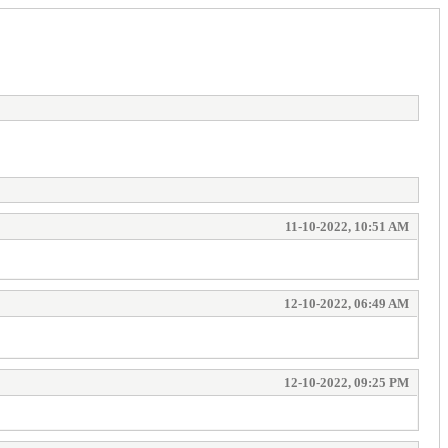
11-10-2022, 10:51 AM
12-10-2022, 06:49 AM
12-10-2022, 09:25 PM