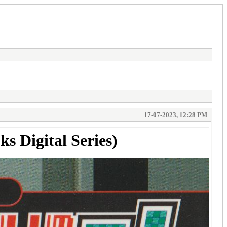
17-07-2023, 12:28 PM
 Digital Series)