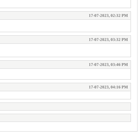
17-07-2023, 02:32 PM
17-07-2023, 03:32 PM
17-07-2023, 03:46 PM
17-07-2023, 04:16 PM