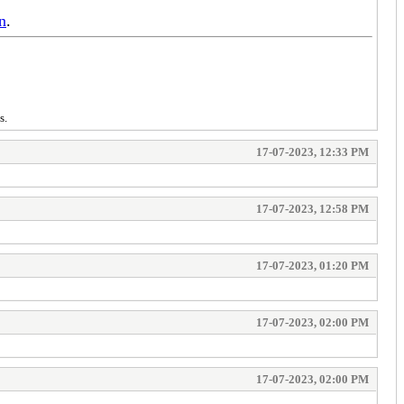
ón
.
s.
17-07-2023, 12:33 PM
17-07-2023, 12:58 PM
17-07-2023, 01:20 PM
17-07-2023, 02:00 PM
17-07-2023, 02:00 PM