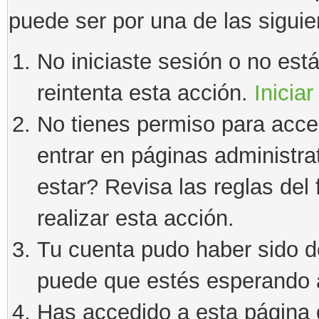
puede ser por una de las sigui
No iniciaste sesión o no estás
reintenta esta acción.
Iniciar
No tienes permiso para acce
entrar en páginas administra
estar? Revisa las reglas del 
realizar esta acción.
Tu cuenta pudo haber sido d
puede que estés esperando a
Has accedido a esta página 