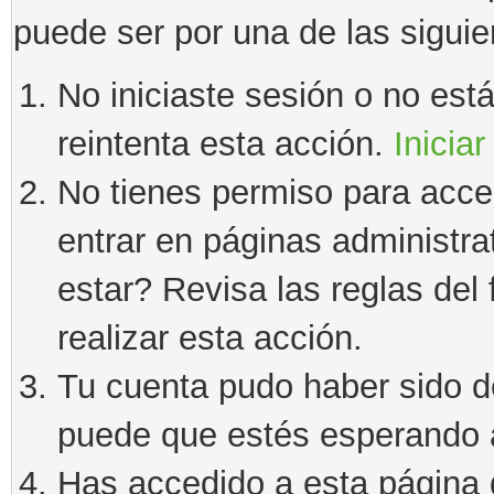
puede ser por una de las sigui
No iniciaste sesión o no estás
reintenta esta acción.
Iniciar
No tienes permiso para acce
entrar en páginas administra
estar? Revisa las reglas del 
realizar esta acción.
Tu cuenta pudo haber sido d
puede que estés esperando a
Has accedido a esta página 