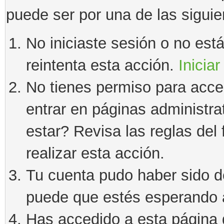
puede ser por una de las sigui
No iniciaste sesión o no estás
reintenta esta acción.
Iniciar
No tienes permiso para acce
entrar en páginas administra
estar? Revisa las reglas del 
realizar esta acción.
Tu cuenta pudo haber sido d
puede que estés esperando a
Has accedido a esta página 