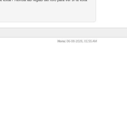
Hora:
06-08-2026, 01:55 AM