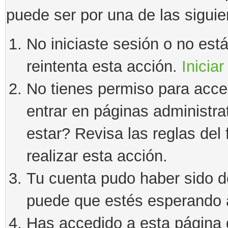
puede ser por una de las sigui
No iniciaste sesión o no estás
reintenta esta acción.
Iniciar
No tienes permiso para acce
entrar en páginas administra
estar? Revisa las reglas del 
realizar esta acción.
Tu cuenta pudo haber sido d
puede que estés esperando a
Has accedido a esta página 