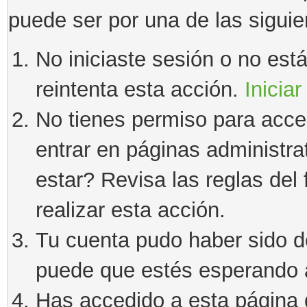
puede ser por una de las sigui
No iniciaste sesión o no estás
reintenta esta acción.
Iniciar
No tienes permiso para acce
entrar en páginas administra
estar? Revisa las reglas del 
realizar esta acción.
Tu cuenta pudo haber sido d
puede que estés esperando a
Has accedido a esta página 