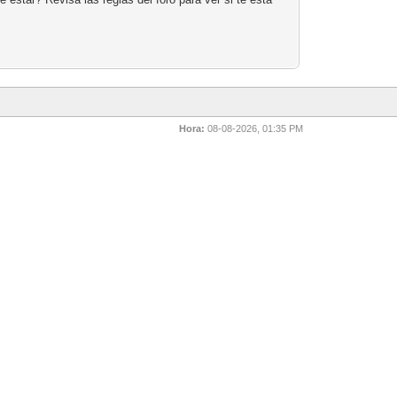
Hora:
08-08-2026, 01:35 PM