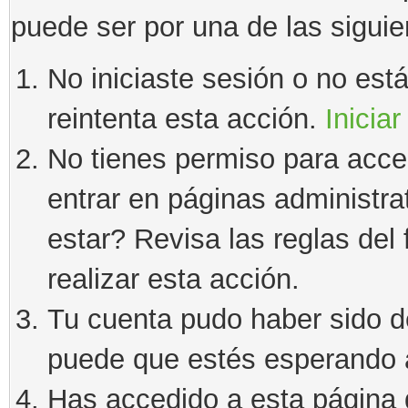
puede ser por una de las sigui
No iniciaste sesión o no estás
reintenta esta acción.
Iniciar
No tienes permiso para acce
entrar en páginas administra
estar? Revisa las reglas del 
realizar esta acción.
Tu cuenta pudo haber sido d
puede que estés esperando a
Has accedido a esta página 