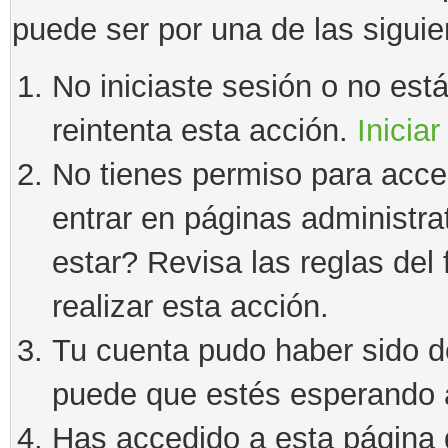
puede ser por una de las sigui
No iniciaste sesión o no estás
reintenta esta acción.
Iniciar
No tienes permiso para acce
entrar en páginas administra
estar? Revisa las reglas del 
realizar esta acción.
Tu cuenta pudo haber sido d
puede que estés esperando a
Has accedido a esta página 