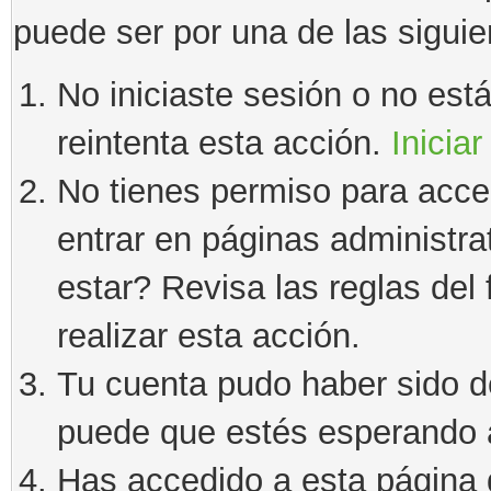
puede ser por una de las sigui
No iniciaste sesión o no estás
reintenta esta acción.
Iniciar
No tienes permiso para acce
entrar en páginas administra
estar? Revisa las reglas del 
realizar esta acción.
Tu cuenta pudo haber sido d
puede que estés esperando a
Has accedido a esta página 