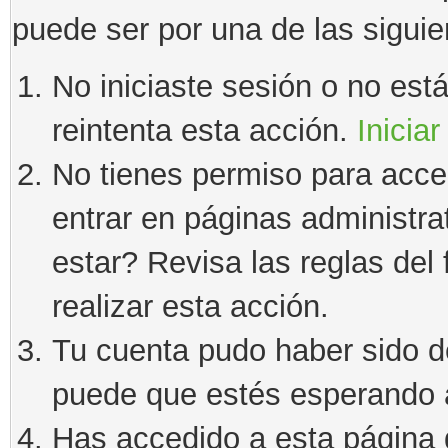
puede ser por una de las sigui
No iniciaste sesión o no estás
reintenta esta acción.
Iniciar
No tienes permiso para acce
entrar en páginas administra
estar? Revisa las reglas del 
realizar esta acción.
Tu cuenta pudo haber sido d
puede que estés esperando a
Has accedido a esta página 