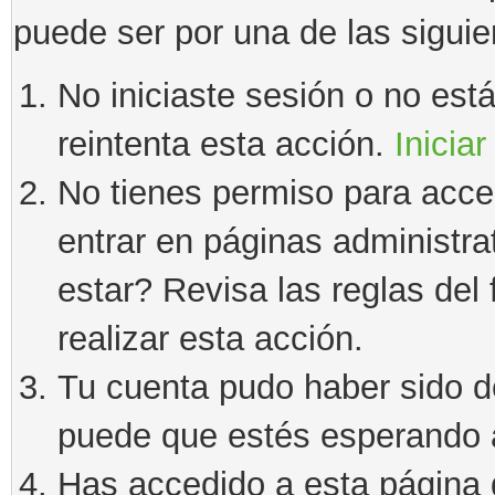
puede ser por una de las sigui
No iniciaste sesión o no estás
reintenta esta acción.
Iniciar
No tienes permiso para acce
entrar en páginas administra
estar? Revisa las reglas del 
realizar esta acción.
Tu cuenta pudo haber sido d
puede que estés esperando a
Has accedido a esta página 