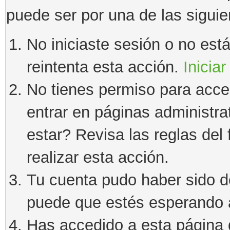
puede ser por una de las sigui
No iniciaste sesión o no estás
reintenta esta acción.
Iniciar
No tienes permiso para acce
entrar en páginas administra
estar? Revisa las reglas del 
realizar esta acción.
Tu cuenta pudo haber sido d
puede que estés esperando a
Has accedido a esta página 