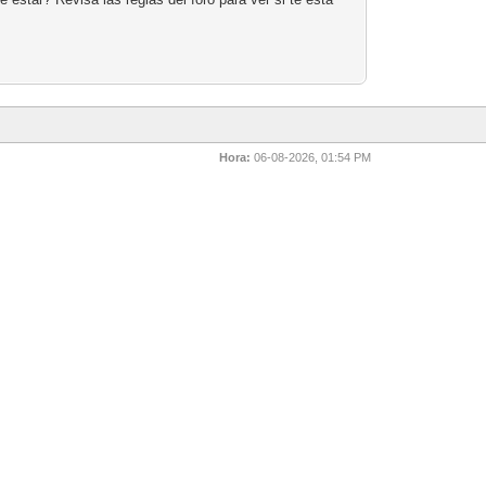
Hora:
06-08-2026, 01:54 PM