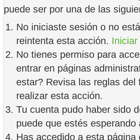
puede ser por una de las sigui
No iniciaste sesión o no estás
reintenta esta acción.
Iniciar
No tienes permiso para acce
entrar en páginas administra
estar? Revisa las reglas del 
realizar esta acción.
Tu cuenta pudo haber sido d
puede que estés esperando a
Has accedido a esta página 