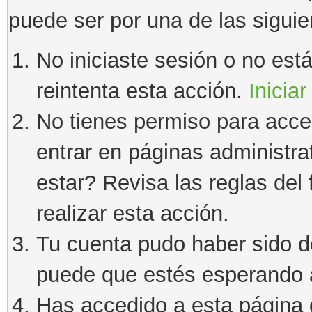
puede ser por una de las sigui
No iniciaste sesión o no estás
reintenta esta acción.
Iniciar
No tienes permiso para acce
entrar en páginas administra
estar? Revisa las reglas del 
realizar esta acción.
Tu cuenta pudo haber sido d
puede que estés esperando a
Has accedido a esta página 