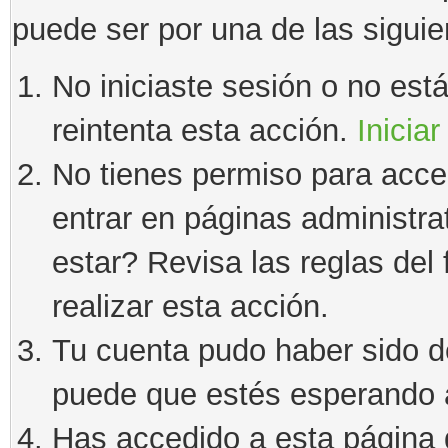
puede ser por una de las sigui
No iniciaste sesión o no estás
reintenta esta acción.
Iniciar
No tienes permiso para acce
entrar en páginas administra
estar? Revisa las reglas del 
realizar esta acción.
Tu cuenta pudo haber sido d
puede que estés esperando a
Has accedido a esta página 