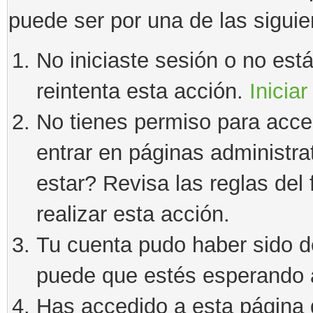
puede ser por una de las sigui
No iniciaste sesión o no estás
reintenta esta acción.
Iniciar
No tienes permiso para acce
entrar en páginas administra
estar? Revisa las reglas del 
realizar esta acción.
Tu cuenta pudo haber sido d
puede que estés esperando a
Has accedido a esta página 