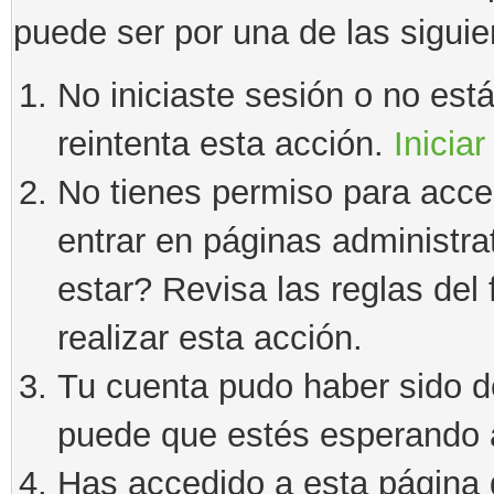
puede ser por una de las sigui
No iniciaste sesión o no estás
reintenta esta acción.
Iniciar
No tienes permiso para acce
entrar en páginas administra
estar? Revisa las reglas del 
realizar esta acción.
Tu cuenta pudo haber sido d
puede que estés esperando a
Has accedido a esta página 