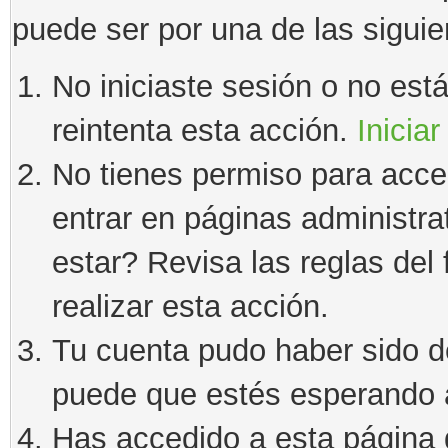
puede ser por una de las sigui
No iniciaste sesión o no estás
reintenta esta acción.
Iniciar
No tienes permiso para acce
entrar en páginas administra
estar? Revisa las reglas del 
realizar esta acción.
Tu cuenta pudo haber sido d
puede que estés esperando a
Has accedido a esta página 