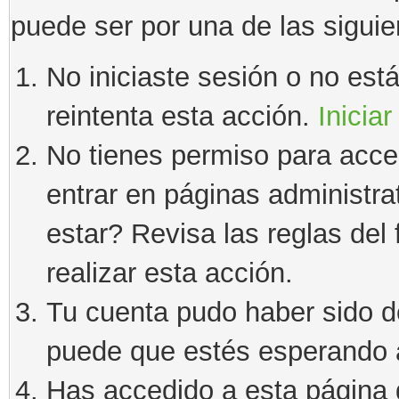
puede ser por una de las sigui
No iniciaste sesión o no estás
reintenta esta acción.
Iniciar
No tienes permiso para acce
entrar en páginas administra
estar? Revisa las reglas del 
realizar esta acción.
Tu cuenta pudo haber sido d
puede que estés esperando a
Has accedido a esta página 