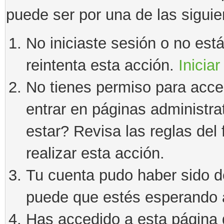
puede ser por una de las sigui
No iniciaste sesión o no estás
reintenta esta acción.
Iniciar
No tienes permiso para acce
entrar en páginas administra
estar? Revisa las reglas del 
realizar esta acción.
Tu cuenta pudo haber sido d
puede que estés esperando a
Has accedido a esta página 