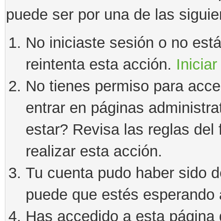
puede ser por una de las sigui
No iniciaste sesión o no estás
reintenta esta acción.
Iniciar
No tienes permiso para acce
entrar en páginas administra
estar? Revisa las reglas del 
realizar esta acción.
Tu cuenta pudo haber sido d
puede que estés esperando a
Has accedido a esta página 