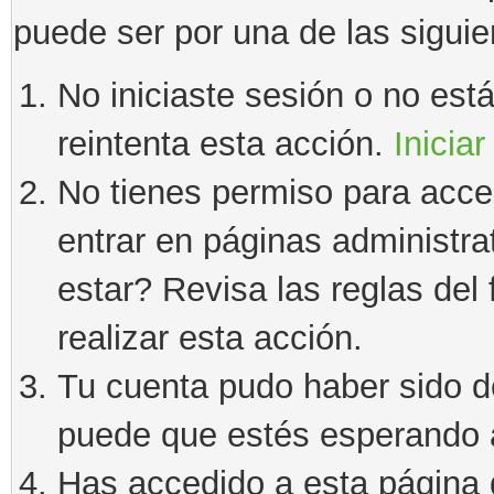
puede ser por una de las sigui
No iniciaste sesión o no estás
reintenta esta acción.
Iniciar
No tienes permiso para acce
entrar en páginas administra
estar? Revisa las reglas del 
realizar esta acción.
Tu cuenta pudo haber sido d
puede que estés esperando a
Has accedido a esta página 