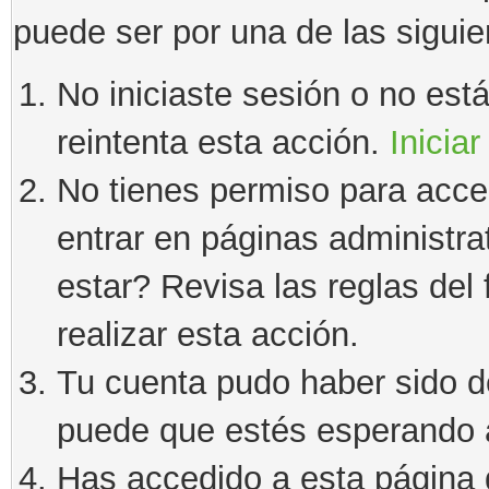
puede ser por una de las sigui
No iniciaste sesión o no estás
reintenta esta acción.
Iniciar
No tienes permiso para acce
entrar en páginas administra
estar? Revisa las reglas del 
realizar esta acción.
Tu cuenta pudo haber sido d
puede que estés esperando a
Has accedido a esta página 