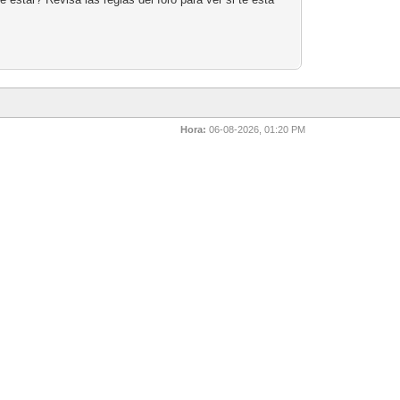
Hora:
06-08-2026, 01:20 PM