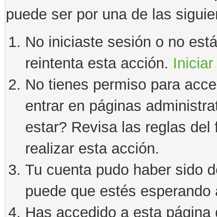
puede ser por una de las sigui
No iniciaste sesión o no estás
reintenta esta acción.
Iniciar
No tienes permiso para acce
entrar en páginas administra
estar? Revisa las reglas del 
realizar esta acción.
Tu cuenta pudo haber sido d
puede que estés esperando a
Has accedido a esta página 