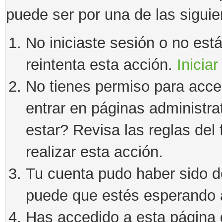
puede ser por una de las sigui
No iniciaste sesión o no estás
reintenta esta acción.
Iniciar
No tienes permiso para acce
entrar en páginas administra
estar? Revisa las reglas del 
realizar esta acción.
Tu cuenta pudo haber sido d
puede que estés esperando a
Has accedido a esta página 