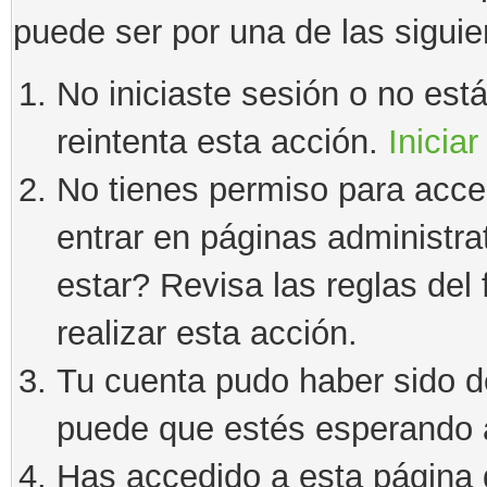
puede ser por una de las sigui
No iniciaste sesión o no estás
reintenta esta acción.
Iniciar
No tienes permiso para acce
entrar en páginas administra
estar? Revisa las reglas del 
realizar esta acción.
Tu cuenta pudo haber sido d
puede que estés esperando a
Has accedido a esta página 