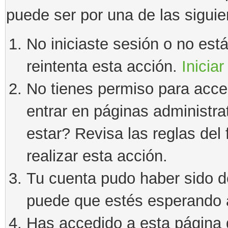
puede ser por una de las sigui
No iniciaste sesión o no estás
reintenta esta acción.
Iniciar
No tienes permiso para acce
entrar en páginas administra
estar? Revisa las reglas del 
realizar esta acción.
Tu cuenta pudo haber sido d
puede que estés esperando a
Has accedido a esta página 