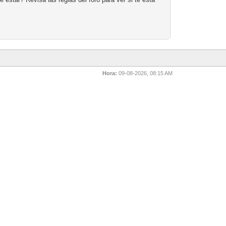
Hora:
09-08-2026, 08:15 AM