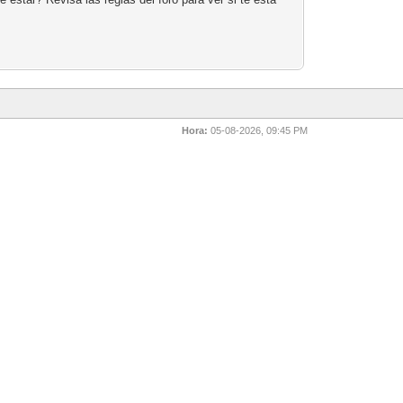
Hora:
05-08-2026, 09:45 PM