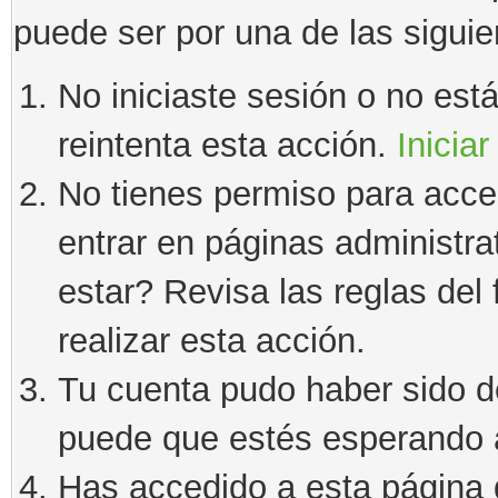
puede ser por una de las sigui
No iniciaste sesión o no estás
reintenta esta acción.
Iniciar
No tienes permiso para acce
entrar en páginas administra
estar? Revisa las reglas del 
realizar esta acción.
Tu cuenta pudo haber sido d
puede que estés esperando a
Has accedido a esta página 