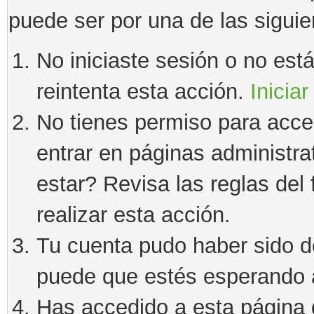
puede ser por una de las sigui
No iniciaste sesión o no estás
reintenta esta acción.
Iniciar
No tienes permiso para acce
entrar en páginas administra
estar? Revisa las reglas del 
realizar esta acción.
Tu cuenta pudo haber sido d
puede que estés esperando a
Has accedido a esta página 