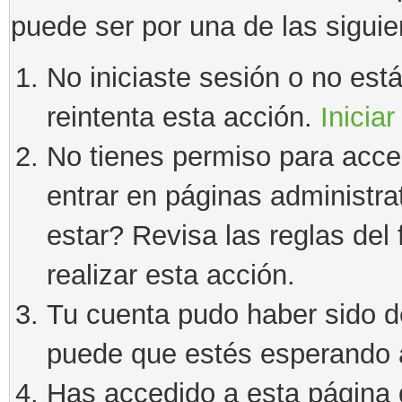
puede ser por una de las sigui
No iniciaste sesión o no estás
reintenta esta acción.
Iniciar
No tienes permiso para acce
entrar en páginas administra
estar? Revisa las reglas del 
realizar esta acción.
Tu cuenta pudo haber sido d
puede que estés esperando a
Has accedido a esta página 