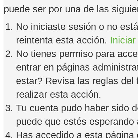
puede ser por una de las sigui
No iniciaste sesión o no estás
reintenta esta acción.
Iniciar
No tienes permiso para acce
entrar en páginas administra
estar? Revisa las reglas del 
realizar esta acción.
Tu cuenta pudo haber sido d
puede que estés esperando a
Has accedido a esta página 