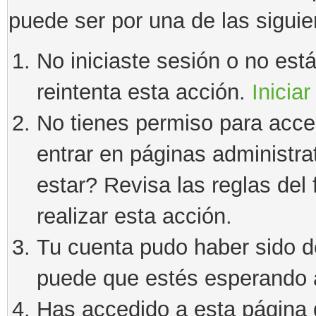
puede ser por una de las sigui
No iniciaste sesión o no estás
reintenta esta acción.
Iniciar
No tienes permiso para acce
entrar en páginas administra
estar? Revisa las reglas del 
realizar esta acción.
Tu cuenta pudo haber sido d
puede que estés esperando a
Has accedido a esta página 