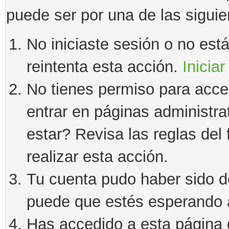
puede ser por una de las sigui
No iniciaste sesión o no estás
reintenta esta acción.
Iniciar
No tienes permiso para acce
entrar en páginas administra
estar? Revisa las reglas del 
realizar esta acción.
Tu cuenta pudo haber sido d
puede que estés esperando a
Has accedido a esta página 