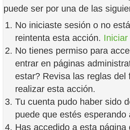
puede ser por una de las sigui
No iniciaste sesión o no estás
reintenta esta acción.
Iniciar
No tienes permiso para acce
entrar en páginas administra
estar? Revisa las reglas del 
realizar esta acción.
Tu cuenta pudo haber sido d
puede que estés esperando a
Has accedido a esta página 