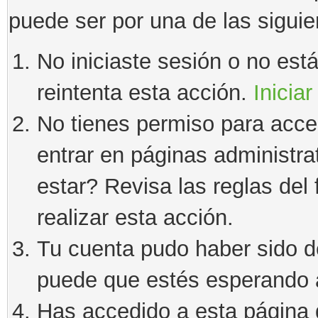
puede ser por una de las sigui
No iniciaste sesión o no estás
reintenta esta acción.
Iniciar
No tienes permiso para acce
entrar en páginas administra
estar? Revisa las reglas del 
realizar esta acción.
Tu cuenta pudo haber sido d
puede que estés esperando a
Has accedido a esta página 