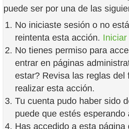
puede ser por una de las sigui
No iniciaste sesión o no estás
reintenta esta acción.
Iniciar
No tienes permiso para acce
entrar en páginas administra
estar? Revisa las reglas del 
realizar esta acción.
Tu cuenta pudo haber sido d
puede que estés esperando a
Has accedido a esta página 