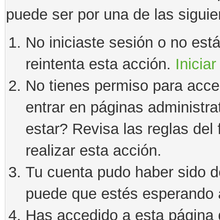
puede ser por una de las sigui
No iniciaste sesión o no estás
reintenta esta acción.
Iniciar
No tienes permiso para acce
entrar en páginas administra
estar? Revisa las reglas del 
realizar esta acción.
Tu cuenta pudo haber sido d
puede que estés esperando a
Has accedido a esta página 