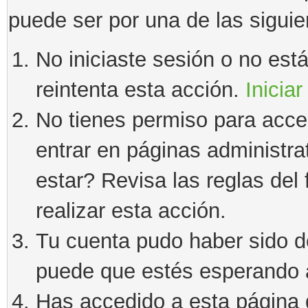
puede ser por una de las sigui
No iniciaste sesión o no estás
reintenta esta acción.
Iniciar
No tienes permiso para acce
entrar en páginas administra
estar? Revisa las reglas del 
realizar esta acción.
Tu cuenta pudo haber sido d
puede que estés esperando a
Has accedido a esta página 