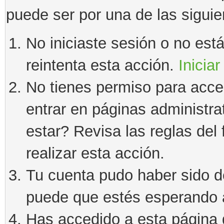
puede ser por una de las sigui
No iniciaste sesión o no estás
reintenta esta acción.
Iniciar
No tienes permiso para acce
entrar en páginas administra
estar? Revisa las reglas del 
realizar esta acción.
Tu cuenta pudo haber sido d
puede que estés esperando a
Has accedido a esta página 