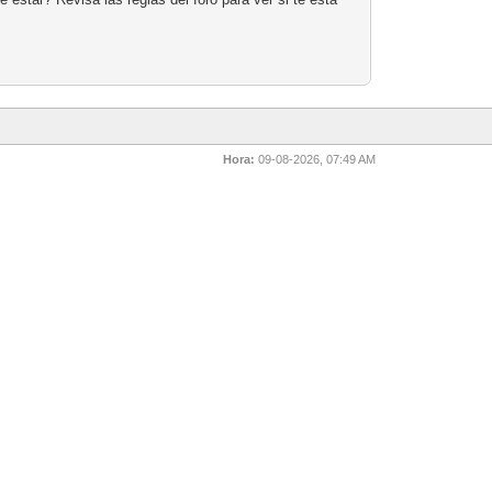
Hora:
09-08-2026, 07:49 AM