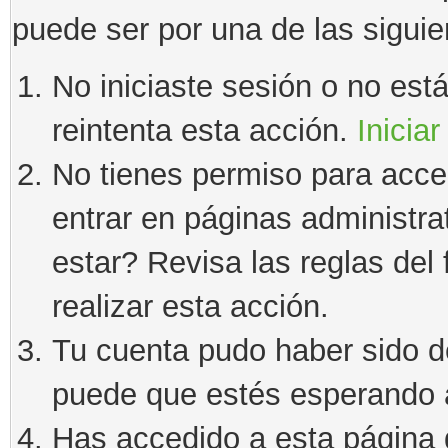
puede ser por una de las sigui
No iniciaste sesión o no estás
reintenta esta acción.
Iniciar
No tienes permiso para acce
entrar en páginas administra
estar? Revisa las reglas del 
realizar esta acción.
Tu cuenta pudo haber sido d
puede que estés esperando a
Has accedido a esta página 