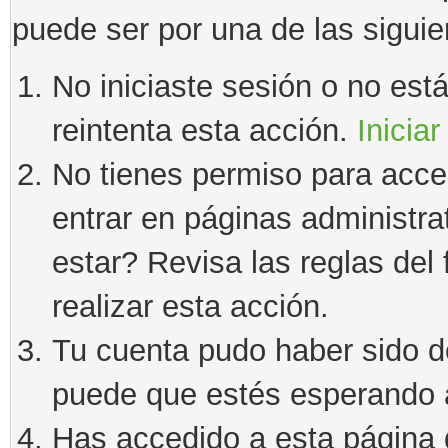
puede ser por una de las sigui
No iniciaste sesión o no estás
reintenta esta acción.
Iniciar
No tienes permiso para acce
entrar en páginas administra
estar? Revisa las reglas del 
realizar esta acción.
Tu cuenta pudo haber sido d
puede que estés esperando a
Has accedido a esta página 